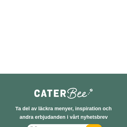
Ta del av läckra menyer, inspiration och
andra erbjudanden i vårt nyhetsbrev