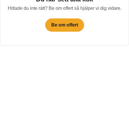
Hittade du inte rätt? Be om offert så hjälper vi dig vidare.
Be om offert