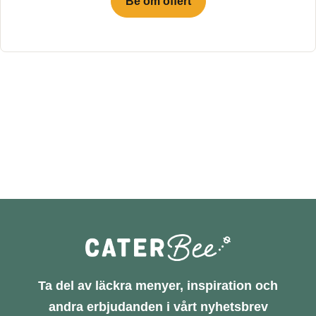
Be om offert
Ta del av läckra menyer, inspiration och
andra erbjudanden i vårt nyhetsbrev