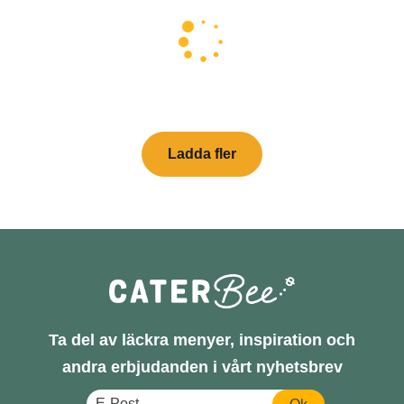
Ladda fler
Ta del av läckra menyer, inspiration och
andra erbjudanden i vårt nyhetsbrev