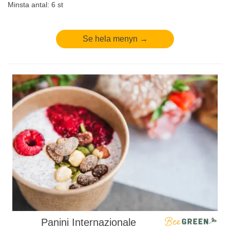
Minsta antal: 6 st
Se hela menyn →
Panini Internazionale