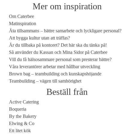
Mer om inspiration
Om Caterbee
Matinspiration
Äta tillsammans – bättre samarbete och lyckligare personal?
Att bygga kultur utan att träffas?
Är du tillbaka på kontoret? Det här ska du tänka på!
Så använder du Kassan och Mina Sidor på Caterbee
Vill du få hälsosammare personal som presterar bättre?
Våra leverantörer arbetar med hållbar utveckling
Brown bag – teambuilding och kunskapshöjande
Teambuilding – vägen till samhörighet
Beställ från
Active Catering
Boqueria
By the Bakery
Elwing & Co
Ett litet kök