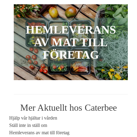
HEMLEVERANS
AV MAT TILL
FÖRETAG
Mer Aktuellt hos Caterbee
Hjälp vår hjältar i vården
Ställ inte in ställ om
Hemleverans av mat till företag