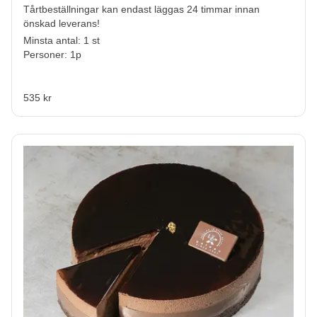
Tårtbeställningar kan endast läggas 24 timmar innan
önskad leverans!
Minsta antal: 1 st
Personer: 1p
535 kr