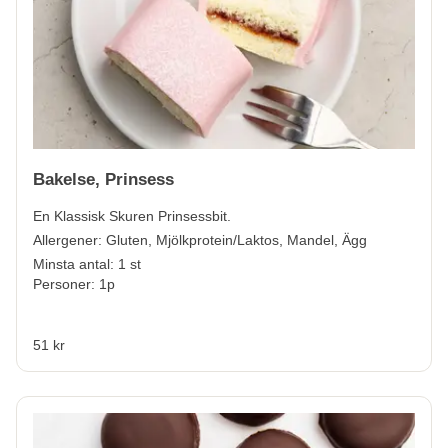
Bakelse, Prinsess
En Klassisk Skuren Prinsessbit.
Allergener:
Gluten, Mjölkprotein/Laktos, Mandel, Ägg
Minsta antal: 1 st
Personer: 1p
51 kr