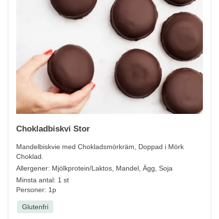
Chokladbiskvi Stor
Mandelbiskvie med Chokladsmörkräm, Doppad i Mörk
Choklad.
Allergener:
Mjölkprotein/Laktos, Mandel, Ägg, Soja
Minsta antal: 1 st
Personer: 1p
Glutenfri