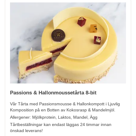
Passions & Hallonmoussetårta 8-bit
Vår Tårta med Passionsmousse & Hallonkompott i Ljuvlig
Komposition på en Botten av Kokosrasp & Mandelmjöl.
Allergener:
Mjölkprotein, Laktos, Mandel, Ägg
Tårtbeställningar kan endast läggas 24 timmar innan
önskad leverans!