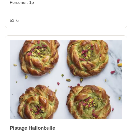
Personer: 1p
53 kr
Pistage Hallonbulle