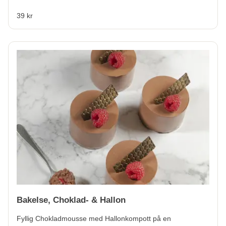
39 kr
Bakelse, Choklad- & Hallon
Fyllig Chokladmousse med Hallonkompott på en