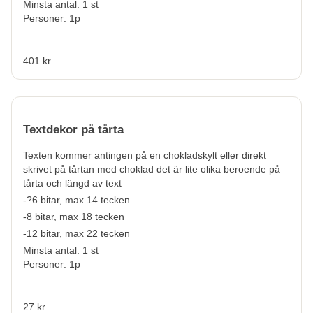
Minsta antal: 1 st
Personer: 1p
401 kr
Textdekor på tårta
Texten kommer antingen på en chokladskylt eller direkt
skrivet på tårtan med choklad det är lite olika beroende på
tårta och längd av text
-?6 bitar, max 14 tecken
-8 bitar, max 18 tecken
-12 bitar, max 22 tecken
Minsta antal: 1 st
Personer: 1p
27 kr