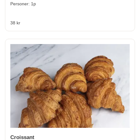
Personer: 1p
38 kr
Croissant