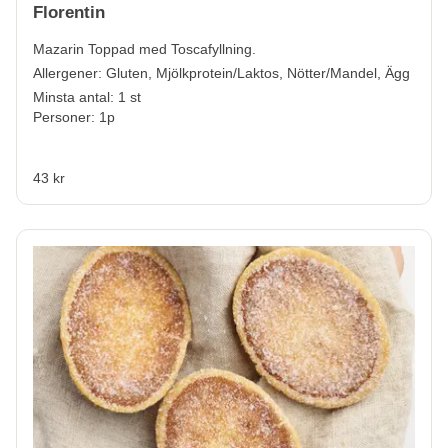
Florentin
Mazarin Toppad med Toscafyllning.
Allergener:
Gluten, Mjölkprotein/Laktos, Nötter/Mandel, Ägg
Minsta antal: 1 st
Personer: 1p
43 kr