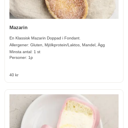
Mazarin
En Klassisk Mazarin Doppad i Fondant.
Allergener:
Gluten, Mjölkprotein/Laktos, Mandel, Ägg
Minsta antal: 1 st
Personer: 1p
40 kr