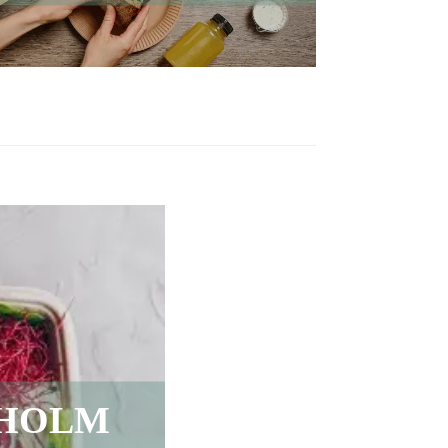
KHOLM