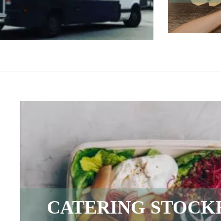
CATERING STOC